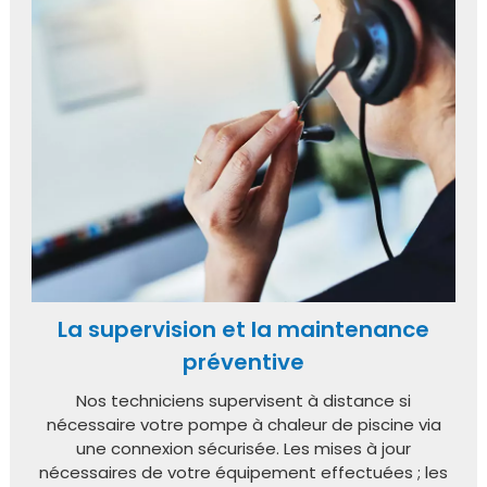
La supervision et la maintenance
préventive
Nos techniciens supervisent à distance si
nécessaire votre pompe à chaleur de piscine via
une connexion sécurisée. Les mises à jour
nécessaires de votre équipement effectuées ; les