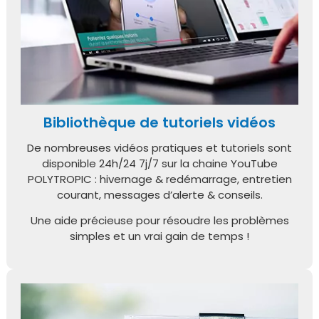
Bibliothèque de tutoriels vidéos
De nombreuses vidéos pratiques et tutoriels sont
disponible
24h/24 7j/7
sur la chaine YouTube
POLYTROPIC : hivernage & redémarrage, entretien
courant, messages d’alerte & conseils.
Une aide précieuse pour résoudre les problèmes
simples et un vrai gain de temps !