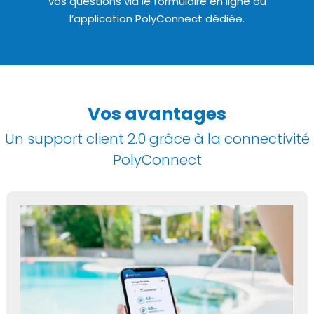
vos questions via le formulaire en ligne ou
l’application PolyConnect dédiée.
Vos avantages
Un support client 2.0 grâce à la connectivité
PolyConnect