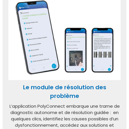
Le module de résolution des
problème
L’application PolyConnect embarque une trame de
diagnostic autonome et de résolution guidée : en
quelques clics, identifiez les causes possibles d’un
dysfonctionnement, accédez aux solutions et