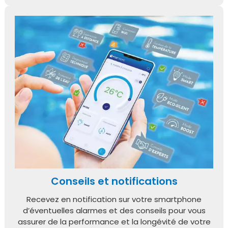
Conseils et notifications
Recevez en notification sur votre smartphone
d’éventuelles alarmes et des conseils pour vous
assurer de la performance et la longévité de votre