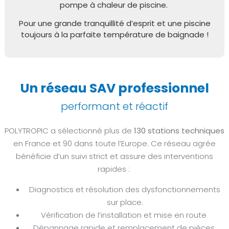
pompe à chaleur de piscine.
Pour une grande tranquillité d’esprit et une piscine
toujours à la parfaite température de baignade !
Un réseau SAV professionnel
performant et réactif
POLYTROPIC a sélectionné plus de
130 stations techniques
en France et 90 dans toute l’Europe. Ce réseau agrée
bénéficie d’un suivi strict et assure des interventions
rapides :
Diagnostics et résolution des dysfonctionnements
sur place.
Vérification de l’installation et mise en route
Dépannage rapide
et remplacement
de
pièces.