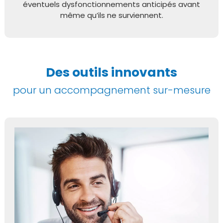
éventuels dysfonctionnements anticipés avant
même qu’ils ne surviennent.
Des outils innovants
pour un accompagnement sur-mesure