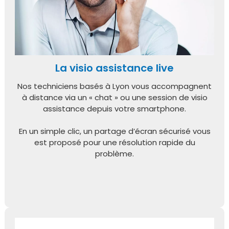
La visio assistance live
Nos techniciens basés à Lyon vous accompagnent
à distance via un « chat » ou une session de visio
assistance depuis votre smartphone.
En un simple clic, un partage d’écran sécurisé vous
est proposé pour une résolution rapide du
problème.