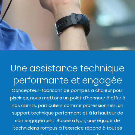
Une assistance technique
performante et engagée
Concepteur-fabricant de pompes à chaleur pour
piscines, nous mettons un point d’honneur à offrir à
nos clients, particuliers comme professionnels, un
support technique performant et à la hauteur de
son engagement. Basée à lyon, une équipe de
techniciens rompus à l’exercice répond à toutes