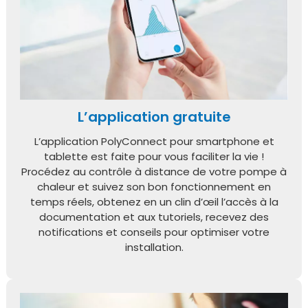
L’application gratuite
L’application PolyConnect pour smartphone et
tablette est faite pour vous faciliter la vie !
Procédez au contrôle à distance de votre pompe à
chaleur et suivez son bon fonctionnement en
temps réels, obtenez en un clin d’œil l’accès à la
documentation et aux tutoriels, recevez des
notifications et conseils pour optimiser votre
installation.