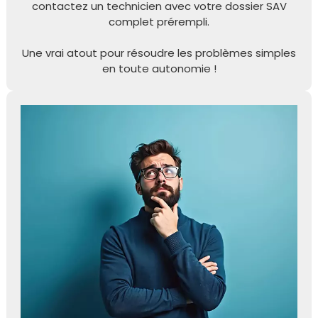
contactez un technicien avec votre dossier SAV
complet prérempli.
Une vrai atout pour résoudre les problèmes simples
en toute autonomie !