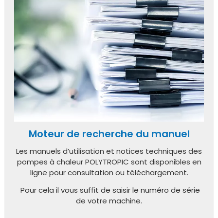
Moteur de recherche du manuel
Les manuels d’utilisation et notices techniques des
pompes à chaleur POLYTROPIC sont disponibles en
ligne pour consultation ou téléchargement.
Pour cela il vous suffit de saisir le numéro de série
de votre machine.