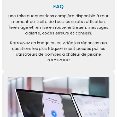
FAQ
Une foire aux questions complète disponible à tout
moment qui traite de tous les sujets : utilisation,
hivernage et remise en route, entretien, messages
d’alerte, codes erreurs et conseils.
Retrouvez en image ou en vidéo les réponses aux
questions les plus fréquemment posées par les
utilisateurs de pompes à chaleur de piscine
POLYTROPIC