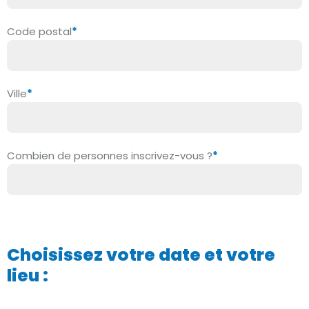
Code postal
*
Ville
*
Combien de personnes inscrivez-vous ?
*
Choisissez votre date et votre
lieu :