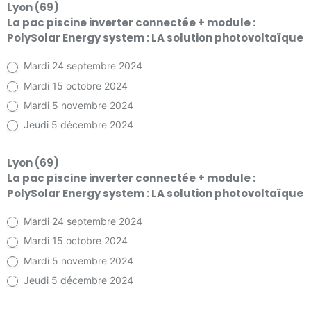
Lyon (69)
La pac piscine inverter connectée + module :
PolySolar Energy system : LA solution photovoltaïque
Mardi 24 septembre 2024
Mardi 15 octobre 2024
Mardi 5 novembre 2024
Jeudi 5 décembre 2024
Lyon (69)
La pac piscine inverter connectée + module :
PolySolar Energy system : LA solution photovoltaïque
Mardi 24 septembre 2024
Mardi 15 octobre 2024
Mardi 5 novembre 2024
Jeudi 5 décembre 2024