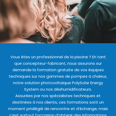
Vous êtes un professionnel de la piscine ? En tant
que concepteur-fabricant, nous assurons sur
demande la formation gratuite de vos équipes
techniques sur nos gammes de pompes à chaleur,
notre solution photovoltaique PolySolar Energy
System ou nos déshumidificateurs.
Assurées par nos spécialistes techniques et
destinées à nos clients, ces formations sont un
moment privilégié de rencontre et d’échange, mais
c’est surtout l’occasion d’obtenir des informations