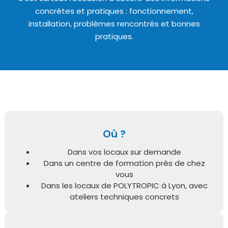
concrètes et pratiques : fonctionnement,
installation, problèmes rencontrés et bonnes
pratiques.
Où ?
Dans vos locaux sur demande
Dans un centre de formation près de chez
vous
Dans les locaux de POLYTROPIC à Lyon, avec
ateliers techniques concrets