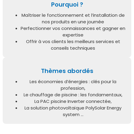
Pourquoi ?
Maîtriser le fonctionnement et l’installation de
nos produits en une journée
Perfectionner vos connaissances et gagner en
expertise
Offrir à vos clients les meilleurs services et
conseils techniques
Thèmes abordés
Les économies d’énergies : clés pour la
profession,
Le chauffage de piscine : les fondamentaux,
La PAC piscine Inverter connectée,
La solution photovoltaïque PolySolar Energy
system …