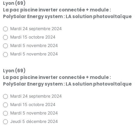
Lyon (69)
La pac piscine inverter connectée + module :
PolySolar Energy system : LA solution photovoltaïque
Mardi 24 septembre 2024
Mardi 15 octobre 2024
Mardi 5 novembre 2024
Mardi 5 novembre 2024
Lyon (69)
La pac piscine inverter connectée + module :
PolySolar Energy system : LA solution photovoltaïque
Mardi 24 septembre 2024
Mardi 15 octobre 2024
Mardi 5 novembre 2024
Jeudi 5 décembre 2024