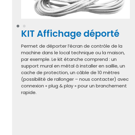
KIT Affichage déporté
Permet de déporter l’écran de contrôle de la
machine dans le local technique ou la maison,
par exemple. Le kit étanche comprend : un
support mural en métal à installer en saillie, un
cache de protection, un câble de 10 mètres
(possibilité de rallonger – nous contacter) avec
connexion « plug & play » pour un branchement
rapide.