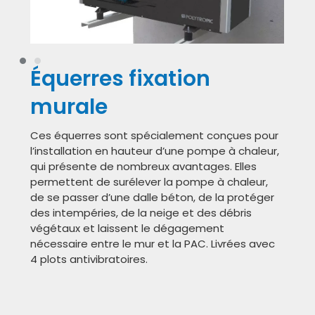
Équerres fixation
murale
Ces équerres sont spécialement conçues pour
l’installation en hauteur d’une pompe à chaleur,
qui présente de nombreux avantages. Elles
permettent de surélever la pompe à chaleur,
de se passer d’une dalle béton, de la protéger
des intempéries, de la neige et des débris
végétaux et laissent le dégagement
nécessaire entre le mur et la PAC. Livrées avec
4 plots antivibratoires.