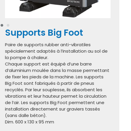
Supports Big Foot
Paire de supports rubber anti-vibratiles
spécialement adaptés à l’installation au sol de
la pompe à chaleur.
Chaque support est équipé d’une barre
d’aluminium moulée dans la masse permettant
de fixer les pieds de la machine. Les supports
Big Foot sont fabriqués à partir de pneus
recyclés. Par leur souplesse, ils absorbent les
vibrations et leur hauteur permet la circulation
de l’air. Les supports Big Foot permettent une
installation directement sur graviers tassés
(sans dalle béton).
Dim. 600 x 130 x 95 mm