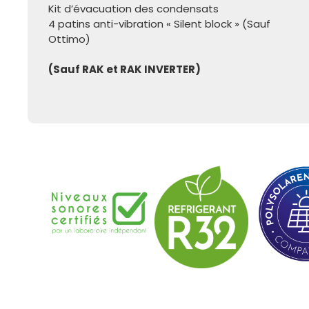
Kit d’évacuation des condensats
4 patins anti-vibration « Silent block » (Sauf
Ottimo)
(Sauf RAK et RAK INVERTER)