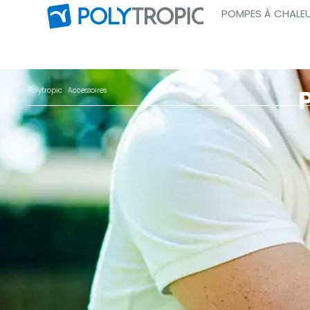
POMPES À CHALE
Polytropic
. Accessoires