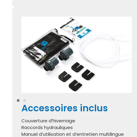
Accessoires inclus
Couverture d’hivernage
Raccords hydrauliques
Manuel d’utilisation et d’entretien multilingue