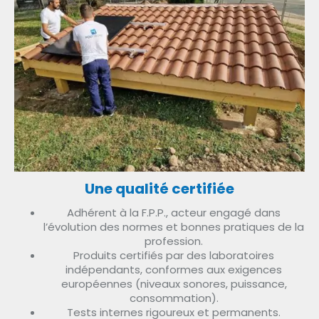
Une qualité certifiée
Adhérent à la F.P.P., acteur engagé dans
l’évolution des normes et bonnes pratiques de la
profession.
Produits certifiés par des laboratoires
indépendants, conformes aux exigences
européennes (niveaux sonores, puissance,
consommation).
Tests internes rigoureux et permanents.