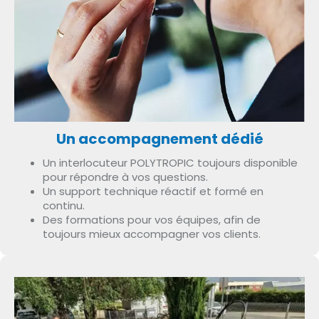
Un accompagnement dédié
Un interlocuteur POLYTROPIC toujours disponible
pour répondre à vos questions.
Un support technique réactif et formé en
continu.
Des formations pour vos équipes, afin de
toujours mieux accompagner vos clients.