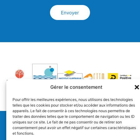
Envoyer
Alternative:
Gérer le consentement
Pour offrir les meilleures expériences, nous utilisons des technologies
telles que les cookies pour stocker et/ou accéder aux informations des
appareils. Le fait de consentir à ces technologies nous permettra de
traiter des données telles que le comportement de navigation ou les ID
uniques sur ce site. Le fait de ne pas consentir ou de retirer son
Distribution
consentement peut avoir un effet négatif sur certaines caractéristiques
et fonctions.
Support technique