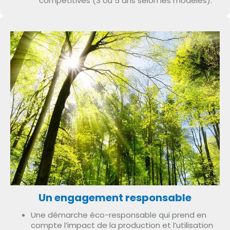
compétitives (3 ou 5 ans selon les modèles).
Un engagement responsable
Une démarche éco-responsable qui prend en
compte l’impact de la production et l’utilisation