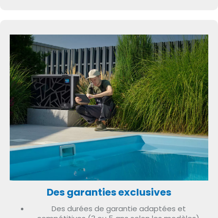
Des garanties exclusives
Des durées de garantie adaptées et