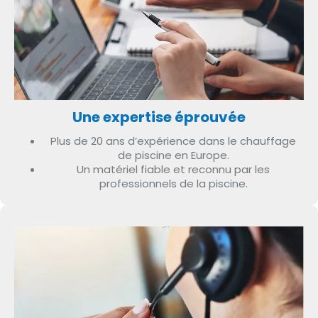
Une expertise éprouvée
Plus de 20 ans d’expérience dans le chauffage
de piscine en Europe.
Un matériel fiable et reconnu par les
professionnels de la piscine.