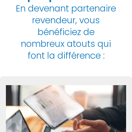
En devenant partenaire
revendeur, vous
bénéficiez de
nombreux atouts qui
font la différence :