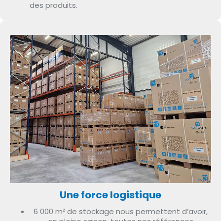
des produits.
Une force logistique
6 000 m² de stockage nous permettent d’avoir,