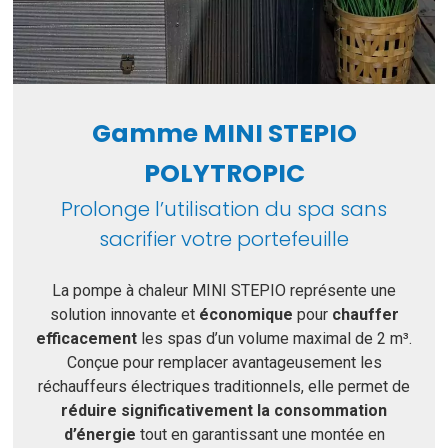
Gamme MINI STEPIO
POLYTROPIC
Prolonge l’utilisation du spa sans
sacrifier votre portefeuille
La pompe à chaleur MINI STEPIO représente une
solution innovante et
économique
pour
chauffer
efficacement
les spas d’un volume maximal de 2 m³.
Conçue pour remplacer avantageusement les
réchauffeurs électriques traditionnels, elle permet de
réduire significativement la consommation
d’énergie
tout en garantissant une montée en