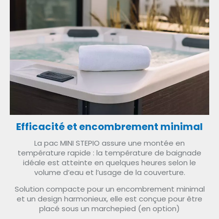
Efficacité et encombrement minimal
La pac MINI STEPIO assure une montée en
température rapide : la température de baignade
idéale est atteinte en quelques heures selon le
volume d’eau et l’usage de la couverture.
Solution compacte pour un encombrement minimal
et un design harmonieux, elle est conçue pour être
placé sous un marchepied (en option)