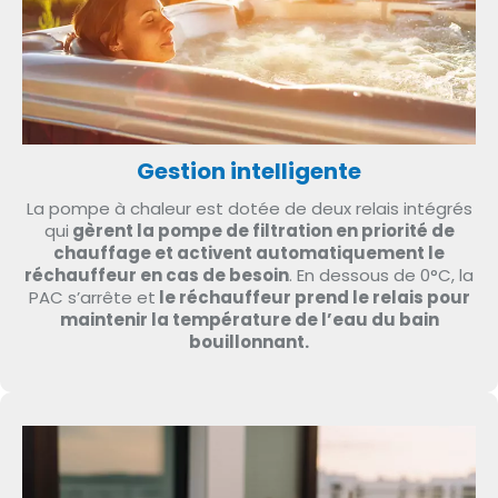
Gestion intelligente
La pompe à chaleur est dotée de deux relais intégrés
qui
gèrent la pompe de filtration en priorité de
chauffage et activent automatiquement le
réchauffeur en cas de besoin
. En dessous de 0°C, la
PAC s’arrête et
le réchauffeur prend le relais pour
maintenir la température de l’eau du bain
bouillonnant.