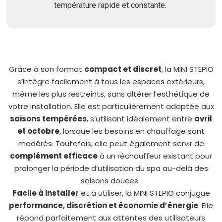
température rapide et constante.
Grâce à son format
compact et discret
, la MINI STEPIO
s’intègre facilement à tous les espaces extérieurs,
même les plus restreints, sans altérer l’esthétique de
votre installation. Elle est particulièrement adaptée aux
saisons tempérées
, s’utilisant idéalement entre
avril
et octobre
, lorsque les besoins en chauffage sont
modérés. Toutefois, elle peut également servir de
complément efficace
à un réchauffeur existant pour
prolonger la période d’utilisation du spa au-delà des
saisons douces.
Facile à installer
et à utiliser, la MINI STEPIO conjugue
performance, discrétion et économie d’énergie
. Elle
répond parfaitement aux attentes des utilisateurs