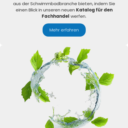
aus der Schwimmbadbranche bieten, indem Sie
einen Blick in unseren neuen
Katalog für den
Fachhandel
werfen.
Mehr erfahren