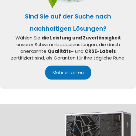
Sind Sie auf der Suche nach
nachhaltigen Lösungen?
Wählen Sie
die Leistung und Zuverlässigkeit
unserer Schwimmbadausrüstungen, die durch
anerkannte
Qualitäts-
und
CRSE-Labels
zertifiziert sind, als Garanten für Ihre tägliche Ruhe.
Mehr erfahren