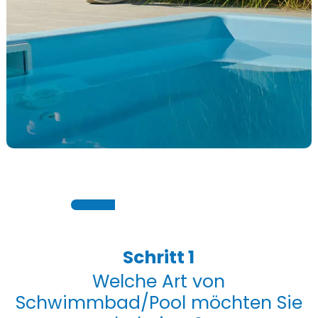
Mehr erfahren
KONFIGURATOR
Schritt 1
Welche Art von
Schwimmbad/Pool möchten Sie