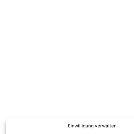
Einwilligung verwalten