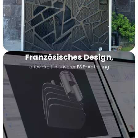
Französisches Design,
entwickelt in unserer F&E-Abteilung