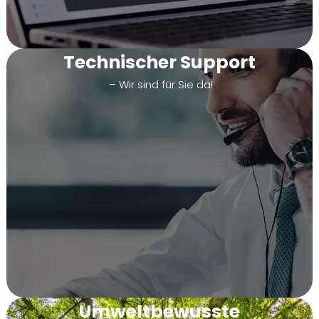
Technischer Support
– Wir sind für Sie da!
Umweltbewusste