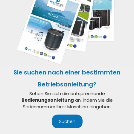
Sie suchen nach einer bestimmten
Betriebsanleitung?
Sehen Sie sich die entsprechende
Bedienungsanleitung
an, indem Sie die
Seriennummer Ihrer Maschine eingeben.
Suchen