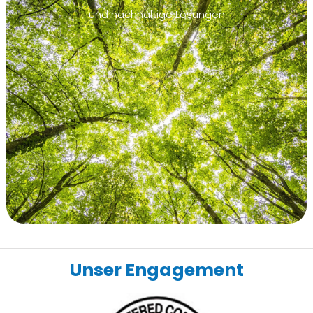
und nachhaltige Lösungen
Unser Engagement