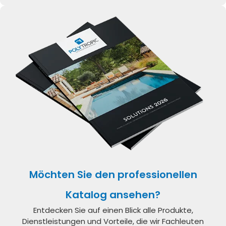
Möchten Sie den professionellen
Katalog ansehen?
Entdecken Sie auf einen Blick alle Produkte,
Dienstleistungen und Vorteile, die wir Fachleuten