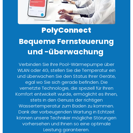
PolyConnect
Bequeme Fernsteuerung
und -überwachung
Verbinden Sie Ihre Pool-Wärmepumpe über
WLAN oder 4G, stellen Sie die Temperatur ein
und überwachen Sie den Status Ihrer Geräte,
egal wo Sie sich gerade befinden. Die
vernetzte Technologie, die speziell für Ihren
Komfort entwickelt wurde, ermöglicht es Ihnen,
stets in den Genuss der richtigen
Wassertemperatur zum Baden zu kommen.
Dank der vorbeugenden Wartung in Echtzeit
können unsere Techniker mögliche Störungen
vorhersehen und Ihnen so eine optimale
Leistung garantieren.