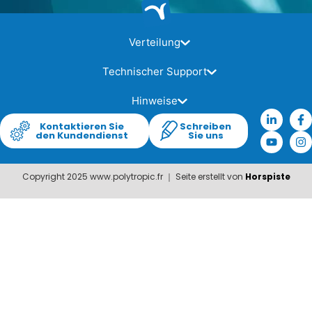
Verteilung
Technischer Support
Hinweise
Kontaktieren Sie
Schreiben
den Kundendienst
Sie uns
Copyright 2025 www.polytropic.fr ｜ Seite erstellt von
Horspiste