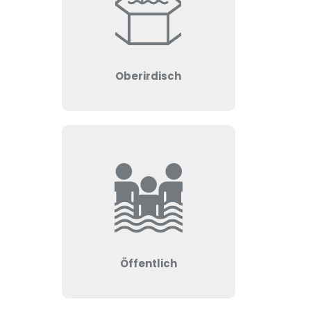
Oberirdisch
Öffentlich