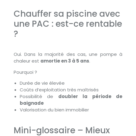
Chauffer sa piscine avec
une PAC : est-ce rentable
?
Oui. Dans la majorité des cas, une pompe à
chaleur est
amortie en 3 à 5 ans
.
Pourquoi ?
Durée de vie élevée
Coûts d’exploitation très maîtrisés
Possibilité de
doubler la période de
baignade
Valorisation du bien immobilier
Mini-glossaire – Mieux