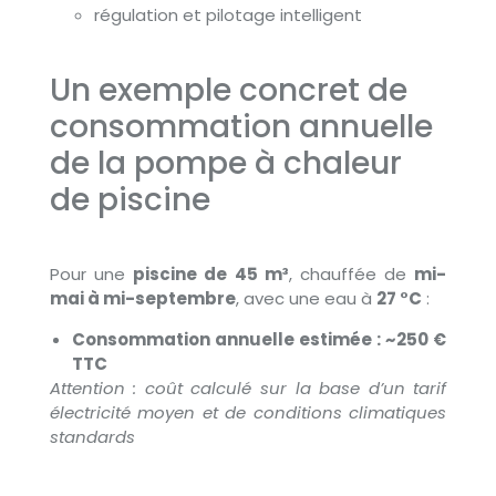
régulation et pilotage intelligent
Un exemple concret de
consommation annuelle
de la pompe à chaleur
de piscine
Pour une
piscine de 45 m³
, chauffée de
mi-
mai à mi-septembre
, avec une eau à
27 °C
:
Consommation annuelle estimée : ~250 €
TTC
Attention : coût calculé sur la base d’un tarif
électricité moyen et de conditions climatiques
standards