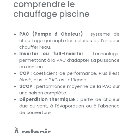
comprendre le
chauffage piscine
PAC (Pompe à Chaleur)
: système de
chauffage qui capte les calories de l’air pour
chauffer l’eau.
Inverter ou full-Inverter
: technologie
permettant à la PAC d’adapter sa puissance
en continu.
COP
: coefficient de performance. Plus il est
élevé, plus la PAC est efficace.
SCOP
: performance moyenne de la PAC sur
une saison complète.
Déperdition thermique
: perte de chaleur
due au vent, à l’évaporation ou à l’absence
de couverture.
À retenir