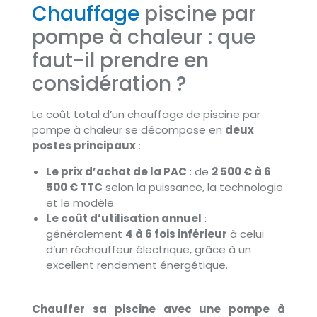
Chauffage
piscine par
pompe à chaleur : que
faut-il prendre en
considération ?
Le coût total d’un chauffage de piscine par
pompe à chaleur se décompose en
deux
postes principaux
:
Le prix d’achat de la PAC
: de
2 500 € à 6
500 € TTC
selon la puissance, la technologie
et le modèle.
Le coût d’utilisation annuel
:
généralement
4 à 6 fois inférieur
à celui
d’un réchauffeur électrique, grâce à un
excellent rendement énergétique.
Chauffer sa piscine avec une pompe à