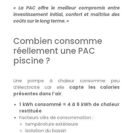
« La PAC offre le meilleur compromis entre
investissement initial, confort et maîtrise des
coûts sur le long terme. »
Combien consomme
réellement une PAC
piscine ?
Une pompe à chaleur consomme peu
d’électricité car elle
capte les calories
présentes dans l’air
.
1 kWh consommé = 4 à 6 kWh de chaleur
restituée
Facteurs clés de consommation :
température extérieure
isolation du bassin