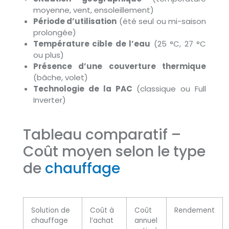
moyenne, vent, ensoleillement)
Période d’utilisation
(été seul ou mi-saison
prolongée)
Température cible de l’eau
(25 °C, 27 °C
ou plus)
Présence d’une couverture thermique
(bâche, volet)
Technologie de la PAC
(classique ou Full
Inverter)
Tableau comparatif –
Coût moyen selon le type
de
chauffage
Solution de
Coût à
Coût
Rendement
chauffage
l’achat
annuel