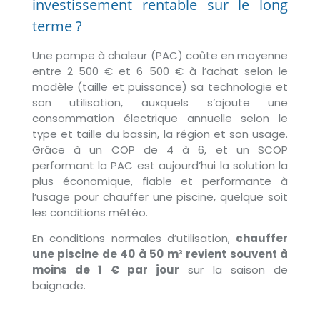
investissement rentable sur le long
terme ?
Une pompe à chaleur (PAC) coûte en moyenne
entre 2 500 € et 6 500 € à l’achat selon le
modèle (taille et puissance) sa technologie et
son utilisation, auxquels s’ajoute une
consommation électrique annuelle selon le
type et taille du bassin, la région et son usage.
Grâce à un COP de 4 à 6, et un SCOP
performant la PAC est aujourd’hui la solution la
plus économique, fiable et performante à
l’usage pour chauffer une piscine, quelque soit
les conditions météo.
En conditions normales d’utilisation,
chauffer
une piscine de 40 à 50 m³ revient souvent à
moins de 1 € par jour
sur la saison de
baignade.