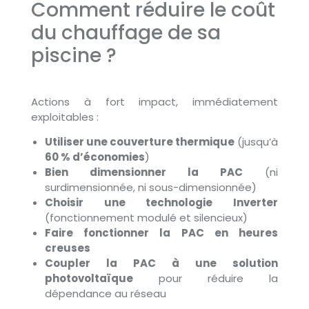
Comment réduire le coût
du chauffage de sa
piscine ?
Actions à fort impact, immédiatement
exploitables :
Utiliser une couverture thermique
(jusqu’à
60 % d’économies
)
Bien dimensionner la PAC
(ni
surdimensionnée, ni sous-dimensionnée)
Choisir une technologie Inverter
(fonctionnement modulé et silencieux)
Faire fonctionner la PAC en heures
creuses
Coupler la PAC à une solution
photovoltaïque
pour réduire la
dépendance au réseau