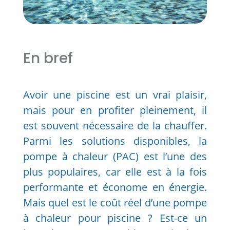
En bref
Avoir une piscine est un vrai plaisir,
mais pour en profiter pleinement, il
est souvent nécessaire de la chauffer.
Parmi les solutions disponibles, la
pompe à chaleur (PAC) est l’une des
plus populaires, car elle est à la fois
performante et économe en énergie.
Mais quel est le coût réel d’une pompe
à chaleur pour piscine ? Est-ce un