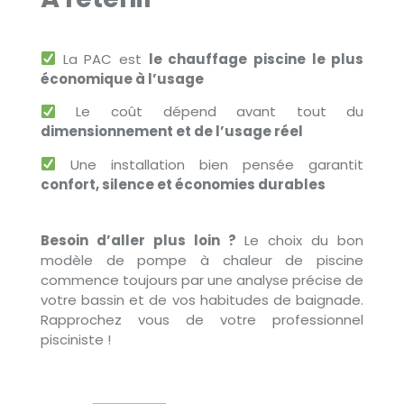
La PAC est
le chauffage piscine le plus
économique à l’usage
Le coût dépend avant tout du
dimensionnement et de l’usage réel
Une installation bien pensée garantit
confort, silence et économies durables
Besoin d’aller plus loin ?
Le choix du bon
modèle de pompe à chaleur de piscine
commence toujours par une analyse précise de
votre bassin et de vos habitudes de baignade.
Rapprochez vous de votre professionnel
pisciniste !