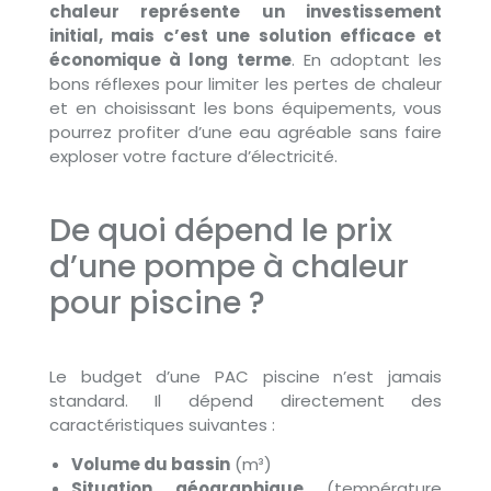
chaleur représente un investissement
initial, mais c’est une solution efficace et
économique à long terme
. En adoptant les
bons réflexes pour limiter les pertes de chaleur
et en choisissant les bons équipements, vous
pourrez profiter d’une eau agréable sans faire
exploser votre facture d’électricité.
De quoi dépend le prix
d’une pompe à chaleur
pour piscine ?
Le budget d’une PAC piscine n’est jamais
standard. Il dépend directement des
caractéristiques suivantes :
Volume du bassin
(m³)
Situation géographique
(température