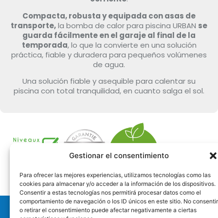
Compacta, robusta y equipada con asas de
transporte,
la bomba de calor para piscina URBAN
se
guarda fácilmente en el garaje al final de la
temporada
, lo que la convierte en una solución
práctica, fiable y duradera para pequeños volúmenes
de agua.
Una solución fiable y asequible para calentar su
piscina con total tranquilidad, en cuanto salga el sol.
Gestionar el consentimiento
Para ofrecer las mejores experiencias, utilizamos tecnologías como las
cookies para almacenar y/o acceder a la información de los dispositivos.
Consentir a estas tecnologías nos permitirá procesar datos como el
comportamiento de navegación o los ID únicos en este sitio. No consentir
o retirar el consentimiento puede afectar negativamente a ciertas
Distribución