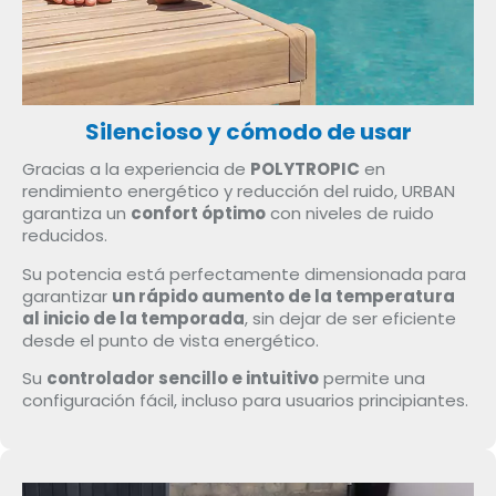
Silencioso y cómodo de usar
Gracias a la experiencia de
POLYTROPIC
en
rendimiento energético y reducción del ruido, URBAN
garantiza un
confort óptimo
con niveles de ruido
reducidos.
Su potencia está perfectamente dimensionada para
garantizar
un rápido aumento de la temperatura
al inicio de la temporada
, sin dejar de ser eficiente
desde el punto de vista energético.
Su
controlador sencillo e intuitivo
permite una
configuración fácil, incluso para usuarios principiantes.