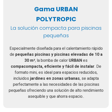
Gama URBAN
POLYTROPIC
La solución compacta para piscinas
pequeñas
Especialmente diseñada para el calentamiento rápido
de
pequeñas piscinas y piscinas elevadas de 10 a
30 m²
, la bomba de calor
URBAN
es
compa
compacta, eficiente y fácil de instalar
. De
formato mini, es ideal para espacios reducidos,
incluidos
jardines en zonas urbanas
, se adapta
perfectamente a las necesidades de las piscinas
pequeñas ofreciendo una solución de alto rendimiento
asequible y que ahorra espacio.
.