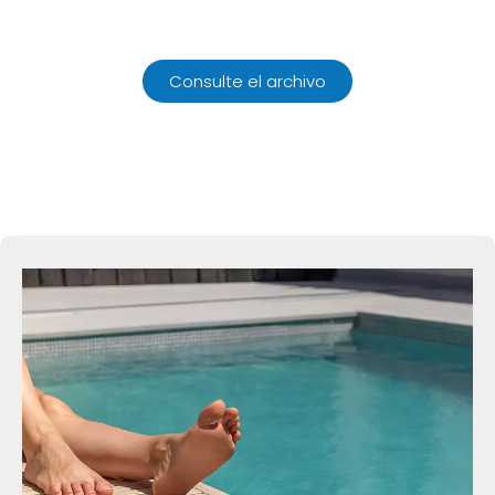
Consulte el archivo