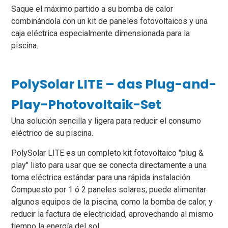
Saque el máximo partido a su bomba de calor
combinándola con un kit de paneles fotovoltaicos y una
caja eléctrica especialmente dimensionada para la
piscina.
PolySolar LITE – das Plug-and-
Play-Photovoltaik-Set
Una solución sencilla y ligera para reducir el consumo
eléctrico de su piscina.
PolySolar LITE es un completo kit fotovoltaico "plug &
play" listo para usar que se conecta directamente a una
toma eléctrica estándar para una rápida instalación.
Compuesto por 1 ó 2 paneles solares, puede alimentar
algunos equipos de la piscina, como la bomba de calor, y
reducir la factura de electricidad, aprovechando al mismo
tiempo la energía del sol.