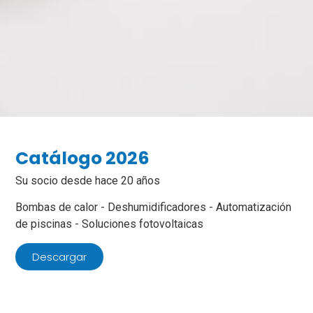
Catálogo 2026
Su socio desde hace 20 años
Bombas de calor - Deshumidificadores - Automatización
de piscinas - Soluciones fotovoltaicas
Descargar