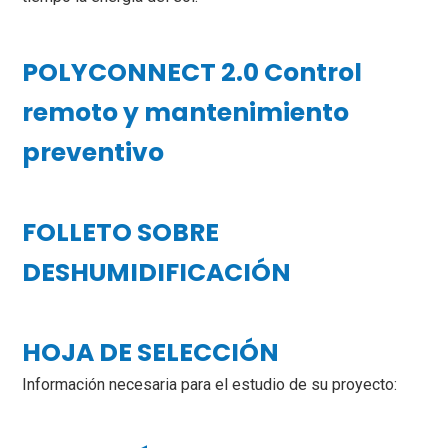
POLYCONNECT 2.0 Control
remoto y mantenimiento
preventivo
FOLLETO SOBRE
DESHUMIDIFICACIÓN
HOJA DE SELECCIÓN
Información necesaria para el estudio de su proyecto: