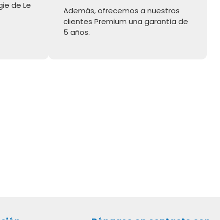
gie de Le
Además, ofrecemos a nuestros
clientes Premium una garantía de
5 años.