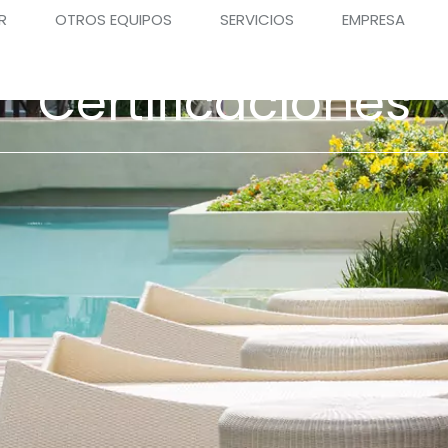
R
OTROS EQUIPOS
SERVICIOS
EMPRESA
Certificaciones