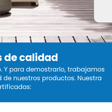
s de calidad
. Y para demostrarlo, trabajamos
d de nuestros productos. Nuestra
tificadas: