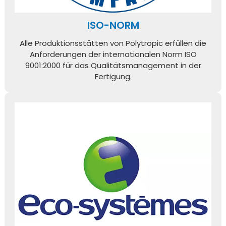
ISO-NORM
Alle Produktionsstätten von Polytropic erfüllen die
Anforderungen der internationalen Norm ISO
9001:2000 für das Qualitätsmanagement in der
Fertigung.