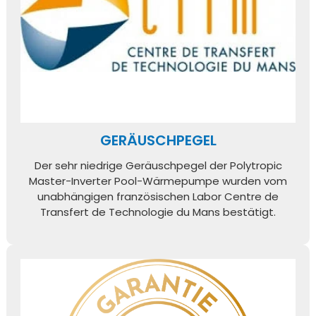
GERÄUSCHPEGEL
Der sehr niedrige Geräuschpegel der Polytropic
Master-Inverter Pool-Wärmepumpe wurden vom
unabhängigen französischen Labor Centre de
Transfert de Technologie du Mans bestätigt.