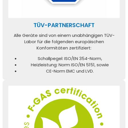
TÜV-PARTNERSCHAFT
Alle Geräte sind von einem unabhängigen TÜV-
Labor für die folgenden europäischen
Konformitäten zertifiziert:
Schallpegel: ISO/EN 354-Norm,
Heizleistung: Norm ISO/EN 5151, sowie
CE-Norm EMC und LVD.