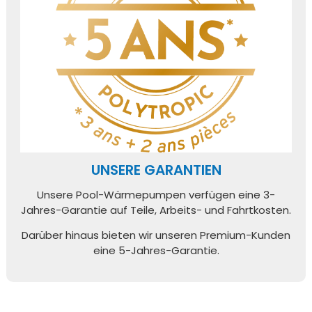
UNSERE GARANTIEN
Unsere Pool-Wärmepumpen verfügen eine 3-
Jahres-Garantie auf Teile, Arbeits- und Fahrtkosten.
Darüber hinaus bieten wir unseren Premium-Kunden
eine 5-Jahres-Garantie.