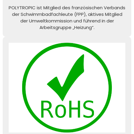
POLYTROPIC ist Mitglied des französischen Verbands
der Schwimmbadfachleute (FPP), aktives Mitglied
der Umweltkommission und führend in der
Arbeitsgruppe „Heizung“.