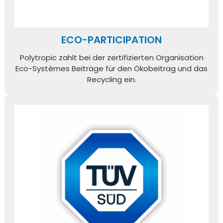
ECO-PARTICIPATION
Polytropic zahlt bei der zertifizierten Organisation
Eco-Systèmes Beiträge für den Ökobeitrag und das
Recycling ein.