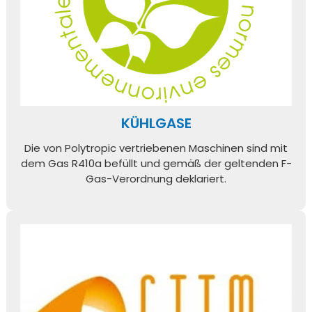
KÜHLGASE
Die von Polytropic vertriebenen Maschinen sind mit
dem Gas R410a befüllt und gemäß der geltenden F-
Gas-Verordnung deklariert.