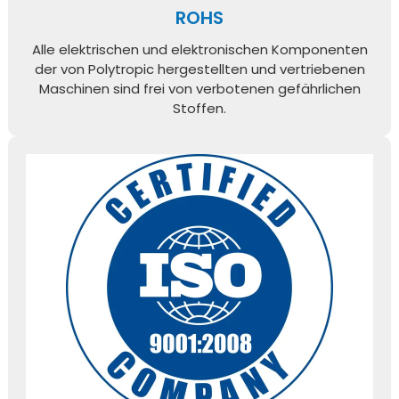
ROHS
Alle elektrischen und elektronischen Komponenten
der von Polytropic hergestellten und vertriebenen
Maschinen sind frei von verbotenen gefährlichen
Stoffen.