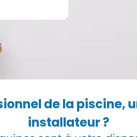
ionnel de la piscine, 
installateur ?