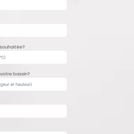
souhaitée?
votre bassin?