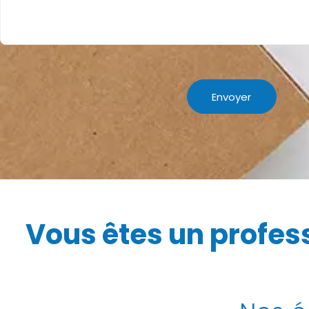
Envoyer
Alternative:
Vous êtes un profess