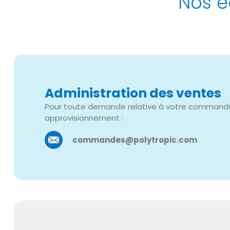
Nos é
Administration des ventes
Pour toute demande relative à votre commande, 
approvisionnement :
commandes@polytropic.com