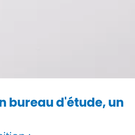
un bureau d'étude, un